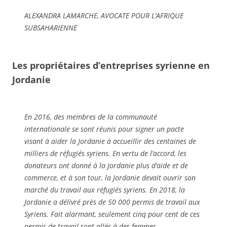
ALEXANDRA LAMARCHE, AVOCATE POUR L’AFRIQUE
SUBSAHARIENNE
Les propriétaires d’entreprises syrienne en
Jordanie
En 2016, des membres de la communauté
internationale se sont réunis pour signer un pacte
visant à aider la Jordanie à accueillir des centaines de
milliers de réfugiés syriens. En vertu de l’accord, les
donateurs ont donné à la Jordanie plus d’aide et de
commerce, et à son tour, la Jordanie devait ouvrir son
marché du travail aux réfugiés syriens. En 2018, la
Jordanie a délivré près de 50 000 permis de travail aux
Syriens. Fait alarmant, seulement cinq pour cent de ces
permis de travail sont allés à des femmes.