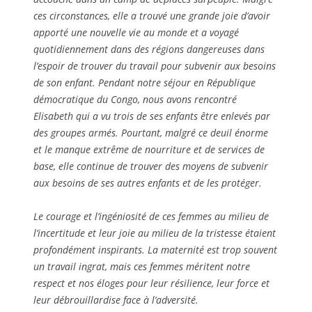
ces circonstances, elle a trouvé une grande joie d’avoir
apporté une nouvelle vie au monde et a voyagé
quotidiennement dans des régions dangereuses dans
l’espoir de trouver du travail pour subvenir aux besoins
de son enfant. Pendant notre séjour en République
démocratique du Congo, nous avons rencontré
Elisabeth qui a vu trois de ses enfants être enlevés par
des groupes armés. Pourtant, malgré ce deuil énorme
et le manque extrême de nourriture et de services de
base, elle continue de trouver des moyens de subvenir
aux besoins de ses autres enfants et de les protéger.
Le courage et l’ingéniosité de ces femmes au milieu de
l’incertitude et leur joie au milieu de la tristesse étaient
profondément inspirants. La maternité est trop souvent
un travail ingrat, mais ces femmes méritent notre
respect et nos éloges pour leur résilience, leur force et
leur débrouillardise face à l’adversité.