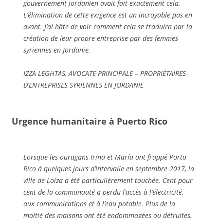
gouvernement jordanien avait fait exactement cela.
L’élimination de cette exigence est un incroyable pas en
avant. J’ai hâte de voir comment cela se traduira par la
création de leur propre entreprise par des femmes
syriennes en Jordanie.
IZZA LEGHTAS, AVOCATE PRINCIPALE – PROPRIÉTAIRES
D’ENTREPRISES SYRIENNES EN JORDANIE
Urgence humanitaire à Puerto Rico
Lorsque les ouragans Irma et María ont frappé Porto
Rico à quelques jours d’intervalle en septembre 2017, la
ville de Loíza a été particulièrement touchée. Cent pour
cent de la communauté a perdu l’accès à l’électricité,
aux communications et à l’eau potable. Plus de la
moitié des maisons ont été endommagées ou détruites,