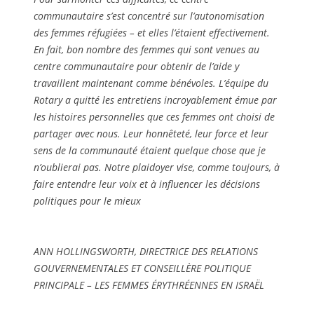
communautaire s’est concentré sur l’autonomisation
des femmes réfugiées – et elles l’étaient effectivement.
En fait, bon nombre des femmes qui sont venues au
centre communautaire pour obtenir de l’aide y
travaillent maintenant comme bénévoles. L’équipe du
Rotary a quitté les entretiens incroyablement émue par
les histoires personnelles que ces femmes ont choisi de
partager avec nous. Leur honnêteté, leur force et leur
sens de la communauté étaient quelque chose que je
n’oublierai pas. Notre plaidoyer vise, comme toujours, à
faire entendre leur voix et à influencer les décisions
politiques pour le mieux
ANN HOLLINGSWORTH, DIRECTRICE DES RELATIONS
GOUVERNEMENTALES ET CONSEILLÈRE POLITIQUE
PRINCIPALE – LES FEMMES ÉRYTHRÉENNES EN ISRAËL