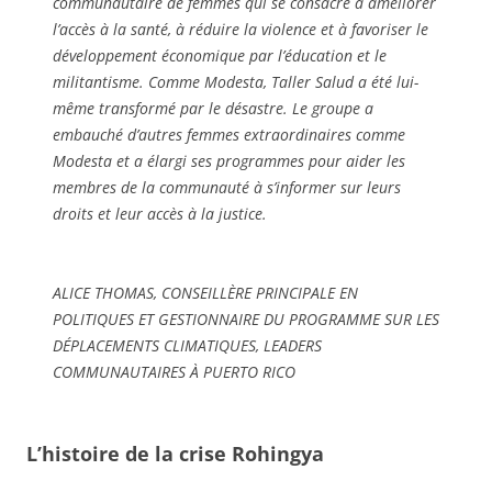
communautaire de femmes qui se consacre à améliorer
l’accès à la santé, à réduire la violence et à favoriser le
développement économique par l’éducation et le
militantisme. Comme Modesta, Taller Salud a été lui-
même transformé par le désastre. Le groupe a
embauché d’autres femmes extraordinaires comme
Modesta et a élargi ses programmes pour aider les
membres de la communauté à s’informer sur leurs
droits et leur accès à la justice.
ALICE THOMAS, CONSEILLÈRE PRINCIPALE EN
POLITIQUES ET GESTIONNAIRE DU PROGRAMME SUR LES
DÉPLACEMENTS CLIMATIQUES, LEADERS
COMMUNAUTAIRES À PUERTO RICO
L’histoire de la crise Rohingya