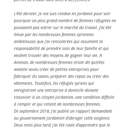
L’été dernier, je me suis rendue en Jordanie pour voir
pourquoi un plus grand nombre de femmes réfugiées ne
pouvaient pas entrer sur le marché du travail. J’ai été
émue par les nombreuses femmes syriennes
ambitieuses que j’ai rencontrées qui assument la
responsabilité de prendre soin de leur famille et qui
veulent trouver des moyens de gagner leur vie. A
Amman, de nombreuses femmes m’ont dit qu’elles
avaient voulu créer de petites entreprises pour
fabriquer du savon, préparer des repas ou créer des
vêtements. Toutefois, les réfugiés syriens qui
enregistrent une entreprise à domicile doivent
s’associer à un citoyen jordanien, une condition difficile
à remplir et qui retient de nombreuses femmes.
En septembre 2018, j’ai publié un rapport demandant
au gouvernement jordanien d’abroger cette exigence.
Deux mois plus tard, j’ai été ravie d’apprendre que le