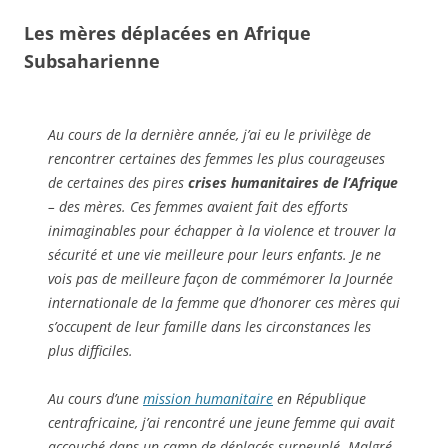
Les mères déplacées en Afrique
Subsaharienne
Au cours de la dernière année, j’ai eu le privilège de
rencontrer certaines des femmes les plus courageuses
de certaines des pires
crises humanitaires de l’Afrique
– des mères. Ces femmes avaient fait des efforts
inimaginables pour échapper à la violence et trouver la
sécurité et une vie meilleure pour leurs enfants. Je ne
vois pas de meilleure façon de commémorer la Journée
internationale de la femme que d’honorer ces mères qui
s’occupent de leur famille dans les circonstances les
plus difficiles.
Au cours d’une
mission humanitaire
en République
centrafricaine, j’ai rencontré une jeune femme qui avait
accouché dans un camp de déplacés surpeuplé. Malgré