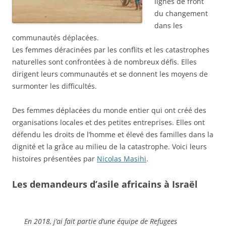
lignes de front
du changement
dans les
communautés déplacées.
Les femmes déracinées par les conflits et les catastrophes
naturelles sont confrontées à de nombreux défis. Elles
dirigent leurs communautés et se donnent les moyens de
surmonter les difficultés.
Des femmes déplacées du monde entier qui ont créé des
organisations locales et des petites entreprises. Elles ont
défendu les droits de l’homme et élevé des familles dans la
dignité et la grâce au milieu de la catastrophe. Voici leurs
histoires présentées par
Nicolas Masihi
.
Les demandeurs d’asile africains à Israël
En 2018, j’ai fait partie d’une équipe de Refugees