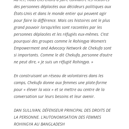
des personnes déplacées aux décideurs politiques aux
États-Unis et dans le monde entier qui peuvent agir
pour faire la différence. Mais ces histoires ont le plus
grand pouvoir lorsqu’elles sont racontées par les
personnes déplacées et les réfugiés eux-mêmes. C’est
pourquoi des groupes comme le Rohingya Women’s
Empowerment and Advocacy Network de Chekufa sont
si importants. Comme le dit Chekufa, personne d’autre
ne peut dire, « Je suis un réfugié Rohingya. »
En construisant un réseau de volontaires dans les
camps, Chekufa donne aux femmes une plate-forme
pour « élever la voix » et se mettre au centre de la
conversation sur leurs besoins et leur avenir.
DAN SULLIVAN, DÉFENSEUR PRINCIPAL DES DROITS DE
LA PERSONNE. L’AUTONOMISATION DES FEMMES
ROHINGYA AU BANGLADESH