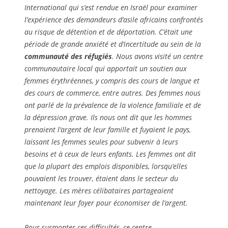
International qui s’est rendue en Israël pour examiner
l’expérience des demandeurs d’asile africains confrontés
au risque de détention et de déportation. C’était une
période de grande anxiété et d’incertitude au sein de la
communauté des réfugiés
. Nous avons visité un centre
communautaire local qui apportait un soutien aux
femmes érythréennes, y compris des cours de langue et
des cours de commerce, entre autres. Des femmes nous
ont parlé de la prévalence de la violence familiale et de
la dépression grave. Ils nous ont dit que les hommes
prenaient l’argent de leur famille et fuyaient le pays,
laissant les femmes seules pour subvenir à leurs
besoins et à ceux de leurs enfants. Les femmes ont dit
que la plupart des emplois disponibles, lorsqu’elles
pouvaient les trouver, étaient dans le secteur du
nettoyage. Les mères célibataires partageaient
maintenant leur foyer pour économiser de l’argent.
Pour surmonter ces difficultés, ce centre