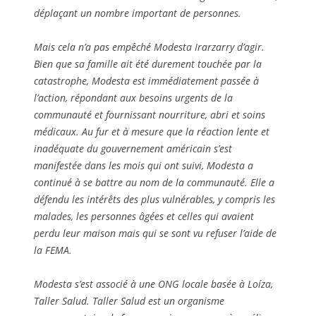
déplaçant un nombre important de personnes.
Mais cela n’a pas empêché Modesta Irarzarry d’agir.
Bien que sa famille ait été durement touchée par la
catastrophe, Modesta est immédiatement passée à
l’action, répondant aux besoins urgents de la
communauté et fournissant nourriture, abri et soins
médicaux. Au fur et à mesure que la réaction lente et
inadéquate du gouvernement américain s’est
manifestée dans les mois qui ont suivi, Modesta a
continué à se battre au nom de la communauté. Elle a
défendu les intérêts des plus vulnérables, y compris les
malades, les personnes âgées et celles qui avaient
perdu leur maison mais qui se sont vu refuser l’aide de
la FEMA.
Modesta s’est associé à une ONG locale basée à Loíza,
Taller Salud. Taller Salud est un organisme