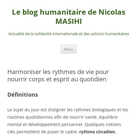
Aller
au
Le blog humanitaire de Nicolas
contenu
MASIHI
Actualité de la solidarité internationale et des actions humanitaires
Menu
Harmoniser les rythmes de vie pour
nourrir corps et esprit au quotidien
Définitions
Le sujet du jour est d’aligner les rythmes biologiques et les
routines quotidiennes afin de nourrir santé, équilibre
mental et développement personnel. Quelques notions
clés permettent de poser le cadre:
rythme circadien
,