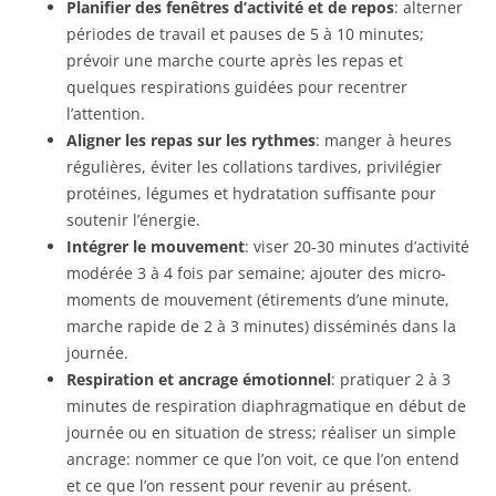
Planifier des fenêtres d’activité et de repos
: alterner
périodes de travail et pauses de 5 à 10 minutes;
prévoir une marche courte après les repas et
quelques respirations guidées pour recentrer
l’attention.
Aligner les repas sur les rythmes
: manger à heures
régulières, éviter les collations tardives, privilégier
protéines, légumes et hydratation suffisante pour
soutenir l’énergie.
Intégrer le mouvement
: viser 20-30 minutes d’activité
modérée 3 à 4 fois par semaine; ajouter des micro-
moments de mouvement (étirements d’une minute,
marche rapide de 2 à 3 minutes) disséminés dans la
journée.
Respiration et ancrage émotionnel
: pratiquer 2 à 3
minutes de respiration diaphragmatique en début de
journée ou en situation de stress; réaliser un simple
ancrage: nommer ce que l’on voit, ce que l’on entend
et ce que l’on ressent pour revenir au présent.