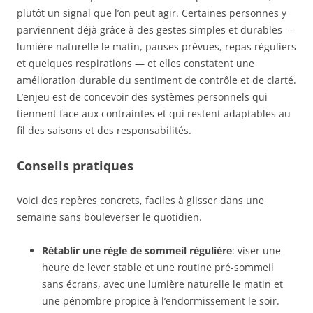
plutôt un signal que l’on peut agir. Certaines personnes y
parviennent déjà grâce à des gestes simples et durables —
lumière naturelle le matin, pauses prévues, repas réguliers
et quelques respirations — et elles constatent une
amélioration durable du sentiment de contrôle et de clarté.
L’enjeu est de concevoir des systèmes personnels qui
tiennent face aux contraintes et qui restent adaptables au
fil des saisons et des responsabilités.
Conseils pratiques
Voici des repères concrets, faciles à glisser dans une
semaine sans bouleverser le quotidien.
Rétablir une règle de sommeil régulière
: viser une
heure de lever stable et une routine pré-sommeil
sans écrans, avec une lumière naturelle le matin et
une pénombre propice à l’endormissement le soir.