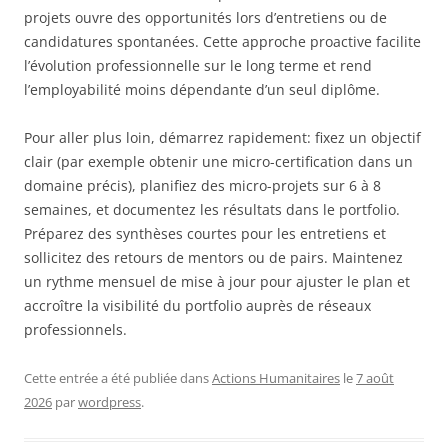
projets ouvre des opportunités lors d’entretiens ou de
candidatures spontanées. Cette approche proactive facilite
l’évolution professionnelle sur le long terme et rend
l’employabilité moins dépendante d’un seul diplôme.
Pour aller plus loin, démarrez rapidement: fixez un objectif
clair (par exemple obtenir une micro-certification dans un
domaine précis), planifiez des micro-projets sur 6 à 8
semaines, et documentez les résultats dans le portfolio.
Préparez des synthèses courtes pour les entretiens et
sollicitez des retours de mentors ou de pairs. Maintenez
un rythme mensuel de mise à jour pour ajuster le plan et
accroître la visibilité du portfolio auprès de réseaux
professionnels.
Cette entrée a été publiée dans
Actions Humanitaires
le
7 août
2026
par
wordpress
.