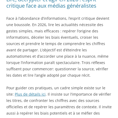
critique face aux médias généralistes
Face à l’abondance d’informations, l’esprit critique devient
une boussole. En 2026, lire les actualités nécessite des
gestes simples, mais efficaces : repérer l’origine des
informations, déceler les biais éventuels, croiser les
sources et prendre le temps de comprendre les chiffres
avant de partager. L’objectif est d’éteindre les
automatismes et d’accorder une place à la nuance, même
lorsque l’information paraît spectaculaire. Trois réflexes
suffisent pour commencer: questionner la source, vérifier
les dates et lire l’angle adopté par chaque récit.
Pour guider ces pratiques, un cadre simple existe sur le
site:
Plus de détails ici
. Il insiste sur l’importance de vérifier
les titres, de confronter les chiffres avec des sources
officielles et de repérer les paramètres de contexte. Il invite
aussi à repérer les biais potentiels et à se méfier des