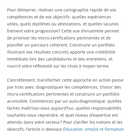
Pour démarrer, réalisez une cartographie rapide de vos
compétences et de vos objectifs: quelles expériences
utiles, quels diplômes ou attestations, et quelles lacunes
freinent votre progression? Cette vue d’ensemble permet
de prioriser les micro-certifications pertinentes et de
planifier un parcours cohérent. Construire un portfolio
illustrant vos résultats concrets apporte une crédibilité
immédiate lors des candidatures et des entretiens, et
nourrit votre réflexivité sur les choix à moyen terme.
Concrètement, transformer cette approche en action passe
par trois axes: diagnostiquer les compétences, choisir des
micro-certifications pertinentes et construire un portfolio
accessible. Commencez par un auto-diagnostique: quelles
tâches maîtrisez‑vous aujourd’hui, quelles responsabilités
souhaitez‑vous reprendre, et quel niveau d’expertise est
attendu dans votre secteur? Pour clarifier les notions et les
objectifs, l’article ci‑dessous
Éducation, emploi et formation