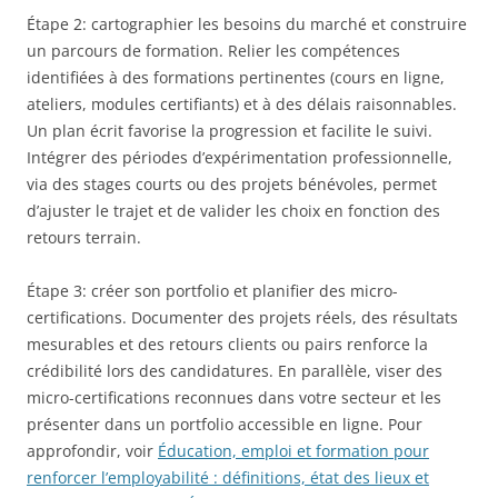
Étape 2: cartographier les besoins du marché et construire
un parcours de formation. Relier les compétences
identifiées à des formations pertinentes (cours en ligne,
ateliers, modules certifiants) et à des délais raisonnables.
Un plan écrit favorise la progression et facilite le suivi.
Intégrer des périodes d’expérimentation professionnelle,
via des stages courts ou des projets bénévoles, permet
d’ajuster le trajet et de valider les choix en fonction des
retours terrain.
Étape 3: créer son portfolio et planifier des micro-
certifications. Documenter des projets réels, des résultats
mesurables et des retours clients ou pairs renforce la
crédibilité lors des candidatures. En parallèle, viser des
micro-certifications reconnues dans votre secteur et les
présenter dans un portfolio accessible en ligne. Pour
approfondir, voir
Éducation, emploi et formation pour
renforcer l’employabilité : définitions, état des lieux et