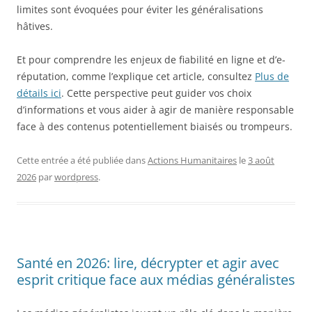
limites sont évoquées pour éviter les généralisations
hâtives.
Et pour comprendre les enjeux de fiabilité en ligne et d’e-
réputation, comme l’explique cet article, consultez
Plus de
détails ici
. Cette perspective peut guider vos choix
d’informations et vous aider à agir de manière responsable
face à des contenus potentiellement biaisés ou trompeurs.
Cette entrée a été publiée dans
Actions Humanitaires
le
3 août
2026
par
wordpress
.
Santé en 2026: lire, décrypter et agir avec
esprit critique face aux médias généralistes