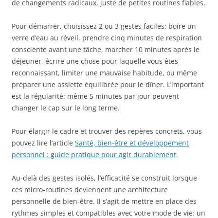
de changements radicaux, juste de petites routines fiables.
Pour démarrer, choisissez 2 ou 3 gestes faciles: boire un
verre d’eau au réveil, prendre cinq minutes de respiration
consciente avant une tâche, marcher 10 minutes après le
déjeuner, écrire une chose pour laquelle vous êtes
reconnaissant, limiter une mauvaise habitude, ou même
préparer une assiette équilibrée pour le dîner. L’important
est la régularité: même 5 minutes par jour peuvent
changer le cap sur le long terme.
Pour élargir le cadre et trouver des repères concrets, vous
pouvez lire l’article
Santé, bien-être et développement
personnel : guide pratique pour agir durablement
.
Au-delà des gestes isolés, l’efficacité se construit lorsque
ces micro-routines deviennent une architecture
personnelle de bien-être. Il s’agit de mettre en place des
rythmes simples et compatibles avec votre mode de vie: un