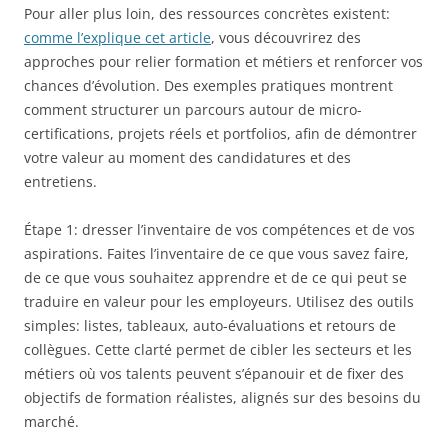
Pour aller plus loin, des ressources concrètes existent:
comme l’explique cet article
, vous découvrirez des
approches pour relier formation et métiers et renforcer vos
chances d’évolution. Des exemples pratiques montrent
comment structurer un parcours autour de micro-
certifications, projets réels et portfolios, afin de démontrer
votre valeur au moment des candidatures et des
entretiens.
Étape 1: dresser l’inventaire de vos compétences et de vos
aspirations. Faites l’inventaire de ce que vous savez faire,
de ce que vous souhaitez apprendre et de ce qui peut se
traduire en valeur pour les employeurs. Utilisez des outils
simples: listes, tableaux, auto-évaluations et retours de
collègues. Cette clarté permet de cibler les secteurs et les
métiers où vos talents peuvent s’épanouir et de fixer des
objectifs de formation réalistes, alignés sur des besoins du
marché.