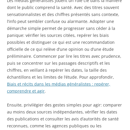
Les médias généralistes jouent un rôle clé dans la manière
dont le public comprend la santé. Avec des titres souvent
sensationnalistes et des chiffres présentés sans contexte,
l’info peut sembler confuse ou alarmante. Adopter une
démarche simple permet de progresser sans céder à la
panique: vérifier les sources citées, repérer les biais
possibles et distinguer ce qui est une recommandation
officielle de ce qui relève d’une opinion ou d’une étude
préliminaire. Commencer par lire les titres avec prudence,
puis se concentrer sur les passages descriptifs et les
chiffres, en veillant à repérer les dates, la taille des
échantillons et les limites de l’étude. Pour approfondir,
Biais et récits dans les médias généralistes : repérer,
comprendre et agir
.
Ensuite, privilégier des gestes simples pour agir: comparer
au moins deux sources indépendantes, vérifier les dates
des publications et consulter les avis d’autorités de santé
reconnues, comme les agences publiques ou les