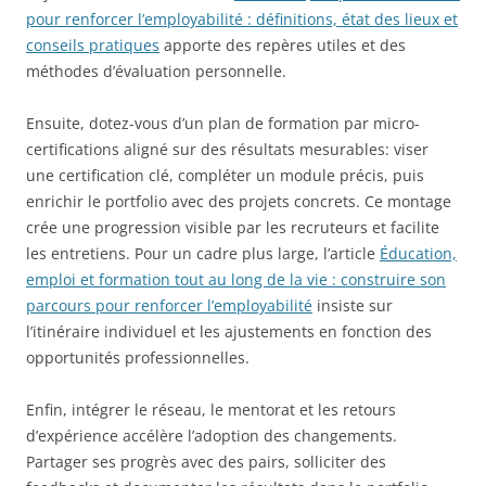
pour renforcer l’employabilité : définitions, état des lieux et
conseils pratiques
apporte des repères utiles et des
méthodes d’évaluation personnelle.
Ensuite, dotez-vous d’un plan de formation par micro-
certifications aligné sur des résultats mesurables: viser
une certification clé, compléter un module précis, puis
enrichir le portfolio avec des projets concrets. Ce montage
crée une progression visible par les recruteurs et facilite
les entretiens. Pour un cadre plus large, l’article
Éducation,
emploi et formation tout au long de la vie : construire son
parcours pour renforcer l’employabilité
insiste sur
l’itinéraire individuel et les ajustements en fonction des
opportunités professionnelles.
Enfin, intégrer le réseau, le mentorat et les retours
d’expérience accélère l’adoption des changements.
Partager ses progrès avec des pairs, solliciter des