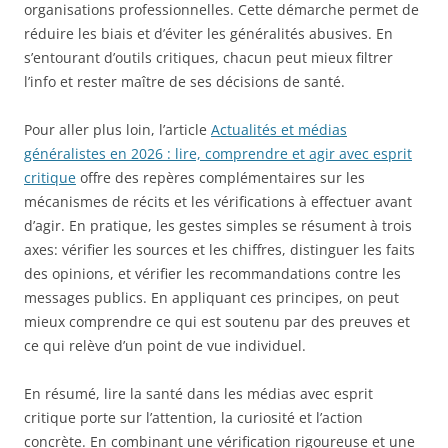
organisations professionnelles. Cette démarche permet de
réduire les biais et d’éviter les généralités abusives. En
s’entourant d’outils critiques, chacun peut mieux filtrer
l’info et rester maître de ses décisions de santé.
Pour aller plus loin, l’article
Actualités et médias
généralistes en 2026 : lire, comprendre et agir avec esprit
critique
offre des repères complémentaires sur les
mécanismes de récits et les vérifications à effectuer avant
d’agir. En pratique, les gestes simples se résument à trois
axes: vérifier les sources et les chiffres, distinguer les faits
des opinions, et vérifier les recommandations contre les
messages publics. En appliquant ces principes, on peut
mieux comprendre ce qui est soutenu par des preuves et
ce qui relève d’un point de vue individuel.
En résumé, lire la santé dans les médias avec esprit
critique porte sur l’attention, la curiosité et l’action
concrète. En combinant une vérification rigoureuse et une