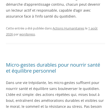
démarche d’apprentissage continu, chacun peut devenir
un lecteur actif et responsable, capable d’agir avec
assurance face à l’info santé du quotidien.
Cette entrée a été publiée dans
Actions Humanitaires
le
1 août
2026
par
wordpress
.
Micro-gestes durables pour nourrir santé
et équilibre personnel
Dans une vie trépidante, les micro-gestes suffisent pour
nourrir santé et équilibre sans bouleverser le quotidien.
L’idée est simple: des actions répétées qui, mises bout à
bout, entraînent des améliorations durables et visibles sur
le moral, le sommeil et la résistance au stress. Pas besoin