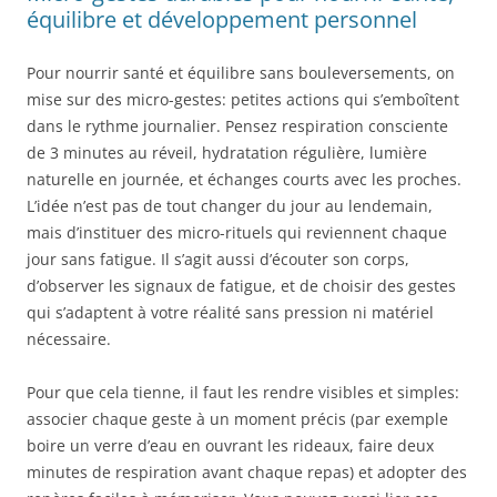
équilibre et développement personnel
Pour nourrir santé et équilibre sans bouleversements, on
mise sur des micro-gestes: petites actions qui s’emboîtent
dans le rythme journalier. Pensez respiration consciente
de 3 minutes au réveil, hydratation régulière, lumière
naturelle en journée, et échanges courts avec les proches.
L’idée n’est pas de tout changer du jour au lendemain,
mais d’instituer des micro-rituels qui reviennent chaque
jour sans fatigue. Il s’agit aussi d’écouter son corps,
d’observer les signaux de fatigue, et de choisir des gestes
qui s’adaptent à votre réalité sans pression ni matériel
nécessaire.
Pour que cela tienne, il faut les rendre visibles et simples:
associer chaque geste à un moment précis (par exemple
boire un verre d’eau en ouvrant les rideaux, faire deux
minutes de respiration avant chaque repas) et adopter des