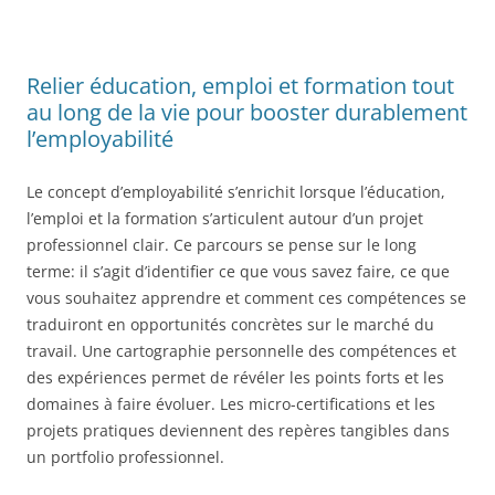
Relier éducation, emploi et formation tout
au long de la vie pour booster durablement
l’employabilité
Le concept d’employabilité s’enrichit lorsque l’éducation,
l’emploi et la formation s’articulent autour d’un projet
professionnel clair. Ce parcours se pense sur le long
terme: il s’agit d’identifier ce que vous savez faire, ce que
vous souhaitez apprendre et comment ces compétences se
traduiront en opportunités concrètes sur le marché du
travail. Une cartographie personnelle des compétences et
des expériences permet de révéler les points forts et les
domaines à faire évoluer. Les micro-certifications et les
projets pratiques deviennent des repères tangibles dans
un portfolio professionnel.