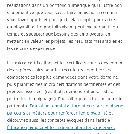
realizations dans un portfolio numerique qui illustre non
seulement ce que vous savez faire, mais aussi comment
vous l’avez appris et pourquoi cela compte pour votre
employabilité. Un portfolio vivant peut evoluer au fil du
temps et s’adapter aux besoins des employeurs, en
mettant en valeur les projets, les resultats mesurables et
les retours d’experience.
Les micro-certifications et les certificats courts deviennent
des repères clairs pour les recruteurs. Identifiez les
competencies les plus demandees dans votre domaine,
puis planifiez des micro-certifications pertinentes et des
preuves associees (resultats, demonstrations, codes,
portfolios, temoignages). Pour aller plus loin, consultez le
partenaire
Education, emploi et formation : faire dialoguer
parcours et métiers pour renforcer l’employabilité
et
découvrez aussi les concepts evoques dans l’article
Éducation, emploi et formation tout au long de la vie :