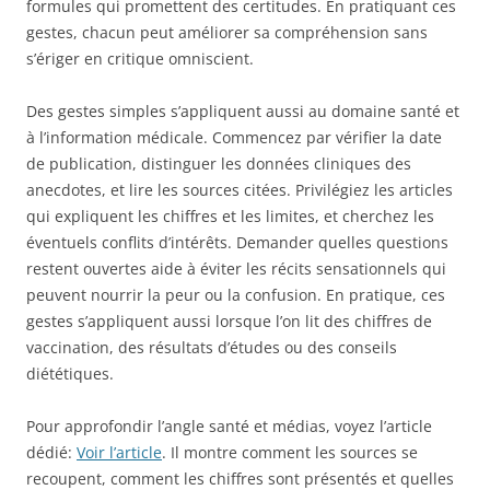
formules qui promettent des certitudes. En pratiquant ces
gestes, chacun peut améliorer sa compréhension sans
s’ériger en critique omniscient.
Des gestes simples s’appliquent aussi au domaine santé et
à l’information médicale. Commencez par vérifier la date
de publication, distinguer les données cliniques des
anecdotes, et lire les sources citées. Privilégiez les articles
qui expliquent les chiffres et les limites, et cherchez les
éventuels conflits d’intérêts. Demander quelles questions
restent ouvertes aide à éviter les récits sensationnels qui
peuvent nourrir la peur ou la confusion. En pratique, ces
gestes s’appliquent aussi lorsque l’on lit des chiffres de
vaccination, des résultats d’études ou des conseils
diététiques.
Pour approfondir l’angle santé et médias, voyez l’article
dédié:
Voir l’article
. Il montre comment les sources se
recoupent, comment les chiffres sont présentés et quelles