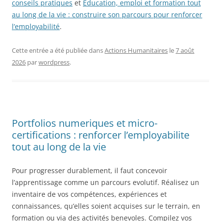
conseils pratiques
et
Éducation, emploi et formation tout
au long de la vie : construire son parcours pour renforcer
l’employabilité
.
Cette entrée a été publiée dans
Actions Humanitaires
le
7 août
2026
par
wordpress
.
Portfolios numeriques et micro-
certifications : renforcer l’employabilite
tout au long de la vie
Pour progresser durablement, il faut concevoir
l’apprentissage comme un parcours evolutif. Réalisez un
inventaire de vos compétences, expériences et
connaissances, qu’elles soient acquises sur le terrain, en
formation ou via des activités benevoles. Compilez vos