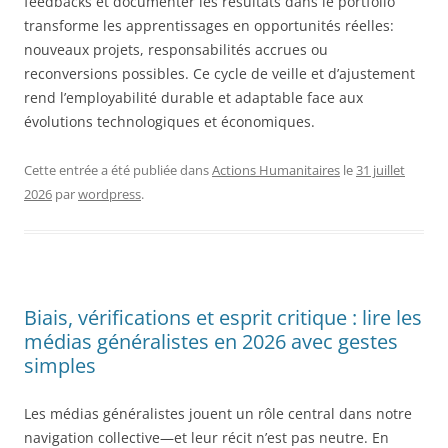
feedbacks et documenter les résultats dans le portfolio
transforme les apprentissages en opportunités réelles:
nouveaux projets, responsabilités accrues ou
reconversions possibles. Ce cycle de veille et d’ajustement
rend l’employabilité durable et adaptable face aux
évolutions technologiques et économiques.
Cette entrée a été publiée dans
Actions Humanitaires
le
31 juillet
2026
par
wordpress
.
Biais, vérifications et esprit critique : lire les
médias généralistes en 2026 avec gestes
simples
Les médias généralistes jouent un rôle central dans notre
navigation collective—et leur récit n’est pas neutre. En