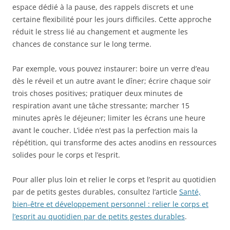
espace dédié à la pause, des rappels discrets et une
certaine flexibilité pour les jours difficiles. Cette approche
réduit le stress lié au changement et augmente les
chances de constance sur le long terme.
Par exemple, vous pouvez instaurer: boire un verre d’eau
dès le réveil et un autre avant le dîner; écrire chaque soir
trois choses positives; pratiquer deux minutes de
respiration avant une tâche stressante; marcher 15
minutes après le déjeuner; limiter les écrans une heure
avant le coucher. L’idée n’est pas la perfection mais la
répétition, qui transforme des actes anodins en ressources
solides pour le corps et l’esprit.
Pour aller plus loin et relier le corps et l’esprit au quotidien
par de petits gestes durables, consultez l’article
Santé,
bien-être et développement personnel : relier le corps et
l’esprit au quotidien par de petits gestes durables
.