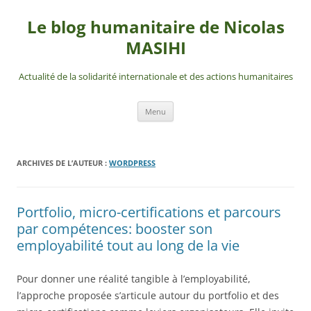
Aller
au
Le blog humanitaire de Nicolas
contenu
MASIHI
Actualité de la solidarité internationale et des actions humanitaires
Menu
ARCHIVES DE L’AUTEUR :
WORDPRESS
Portfolio, micro-certifications et parcours
par compétences: booster son
employabilité tout au long de la vie
Pour donner une réalité tangible à l’employabilité,
l’approche proposée s’articule autour du portfolio et des