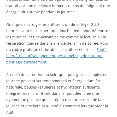
traduit par une meilleure humeur, moins de fatigue et une
énergie plus stable pendant la journée.
Quelques micro-gestes suffisent: un dîner léger 2 à 3
heures avant le coucher, une douche tiède pour détendre
les muscles, et une activité calme comme la lecture ou la
respiration guidée dans le silence de la fin de soirée. Pour
un cadre pratique et durable, consultez cet article:
Santé,
bien-être et développement personnel : guide pratique
pour agir durablement
.
Au-delà de la routine du soir, quelques gestes simples en
journée peuvent soutenir sommeil et énergie: lumière
naturelle, pauses régulières et hydratation suffisante.
Intégrer ces micro-rituels dans le quotidien crée une
dynamique positive qui se répercute sur le reste de la
journée et améliore la qualité du sommeil lorsque vient la
nuit.