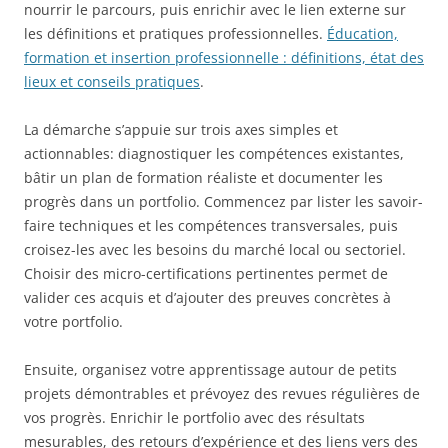
nourrir le parcours, puis enrichir avec le lien externe sur
les définitions et pratiques professionnelles.
Éducation,
formation et insertion professionnelle : définitions, état des
lieux et conseils pratiques
.
La démarche s’appuie sur trois axes simples et
actionnables: diagnostiquer les compétences existantes,
bâtir un plan de formation réaliste et documenter les
progrès dans un portfolio. Commencez par lister les savoir-
faire techniques et les compétences transversales, puis
croisez-les avec les besoins du marché local ou sectoriel.
Choisir des micro-certifications pertinentes permet de
valider ces acquis et d’ajouter des preuves concrètes à
votre portfolio.
Ensuite, organisez votre apprentissage autour de petits
projets démontrables et prévoyez des revues régulières de
vos progrès. Enrichir le portfolio avec des résultats
mesurables, des retours d’expérience et des liens vers des