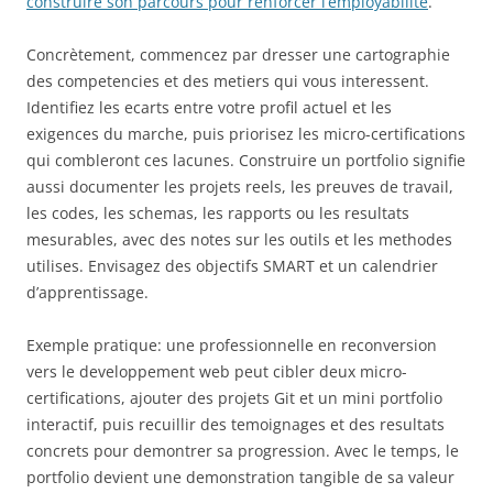
construire son parcours pour renforcer l’employabilité
.
Concrètement, commencez par dresser une cartographie
des competencies et des metiers qui vous interessent.
Identifiez les ecarts entre votre profil actuel et les
exigences du marche, puis priorisez les micro-certifications
qui combleront ces lacunes. Construire un portfolio signifie
aussi documenter les projets reels, les preuves de travail,
les codes, les schemas, les rapports ou les resultats
mesurables, avec des notes sur les outils et les methodes
utilises. Envisagez des objectifs SMART et un calendrier
d’apprentissage.
Exemple pratique: une professionnelle en reconversion
vers le developpement web peut cibler deux micro-
certifications, ajouter des projets Git et un mini portfolio
interactif, puis recuillir des temoignages et des resultats
concrets pour demontrer sa progression. Avec le temps, le
portfolio devient une demonstration tangible de sa valeur