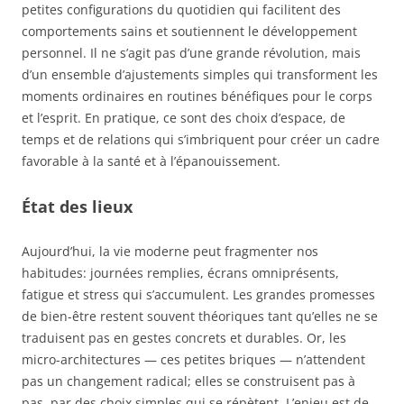
petites configurations du quotidien qui facilitent des
comportements sains et soutiennent le développement
personnel. Il ne s’agit pas d’une grande révolution, mais
d’un ensemble d’ajustements simples qui transforment les
moments ordinaires en routines bénéfiques pour le corps
et l’esprit. En pratique, ce sont des choix d’espace, de
temps et de relations qui s’imbriquent pour créer un cadre
favorable à la santé et à l’épanouissement.
État des lieux
Aujourd’hui, la vie moderne peut fragmenter nos
habitudes: journées remplies, écrans omniprésents,
fatigue et stress qui s’accumulent. Les grandes promesses
de bien-être restent souvent théoriques tant qu’elles ne se
traduisent pas en gestes concrets et durables. Or, les
micro-architectures — ces petites briques — n’attendent
pas un changement radical; elles se construisent pas à
pas, par des choix simples qui se répètent. L’enjeu est de