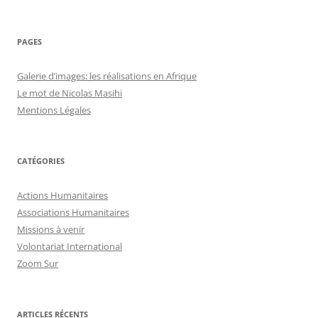
PAGES
Galerie d’images: les réalisations en Afrique
Le mot de Nicolas Masihi
Mentions Légales
CATÉGORIES
Actions Humanitaires
Associations Humanitaires
Missions à venir
Volontariat International
Zoom Sur
ARTICLES RÉCENTS