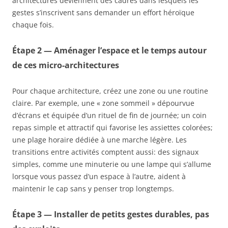
architectures deviennent des cadres dans lesquels les
gestes s’inscrivent sans demander un effort héroïque
chaque fois.
Étape 2 — Aménager l’espace et le temps autour
de ces micro-architectures
Pour chaque architecture, créez une zone ou une routine
claire. Par exemple, une « zone sommeil » dépourvue
d’écrans et équipée d’un rituel de fin de journée; un coin
repas simple et attractif qui favorise les assiettes colorées;
une plage horaire dédiée à une marche légère. Les
transitions entre activités comptent aussi: des signaux
simples, comme une minuterie ou une lampe qui s’allume
lorsque vous passez d’un espace à l’autre, aident à
maintenir le cap sans y penser trop longtemps.
Étape 3 — Installer de petits gestes durables, pas