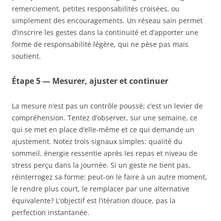
remerciement, petites responsabilités croisées, ou
simplement des encouragements. Un réseau sain permet
d’inscrire les gestes dans la continuité et d’apporter une
forme de responsabilité légère, qui ne pèse pas mais
soutient.
Étape 5 — Mesurer, ajuster et continuer
La mesure n’est pas un contrôle poussé; c’est un levier de
compréhension. Tentez d’observer, sur une semaine, ce
qui se met en place d’elle-même et ce qui demande un
ajustement. Notez trois signaux simples: qualité du
sommeil, énergie ressentie après les repas et niveau de
stress perçu dans la journée. Si un geste ne tient pas,
réinterrogez sa forme: peut-on le faire à un autre moment,
le rendre plus court, le remplacer par une alternative
équivalente? L’objectif est l’itération douce, pas la
perfection instantanée.