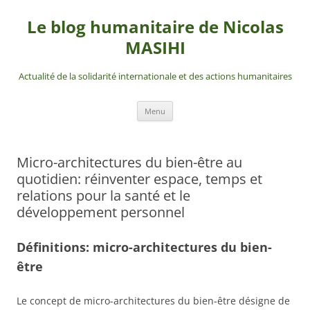
Aller
au
Le blog humanitaire de Nicolas
contenu
MASIHI
Actualité de la solidarité internationale et des actions humanitaires
Menu
Micro-architectures du bien-être au
quotidien: réinventer espace, temps et
relations pour la santé et le
développement personnel
Définitions: micro-architectures du bien-
être
Le concept de micro-architectures du bien-être désigne de