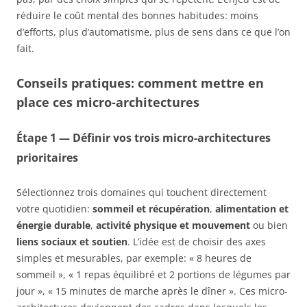
réduire le coût mental des bonnes habitudes: moins
d’efforts, plus d’automatisme, plus de sens dans ce que l’on
fait.
Conseils pratiques: comment mettre en
place ces micro-architectures
Étape 1 — Définir vos trois micro-architectures
prioritaires
Sélectionnez trois domaines qui touchent directement
votre quotidien:
sommeil et récupération
,
alimentation et
énergie durable
,
activité physique et mouvement
ou bien
liens sociaux et soutien
. L’idée est de choisir des axes
simples et mesurables, par exemple: « 8 heures de
sommeil », « 1 repas équilibré et 2 portions de légumes par
jour », « 15 minutes de marche après le dîner ». Ces micro-