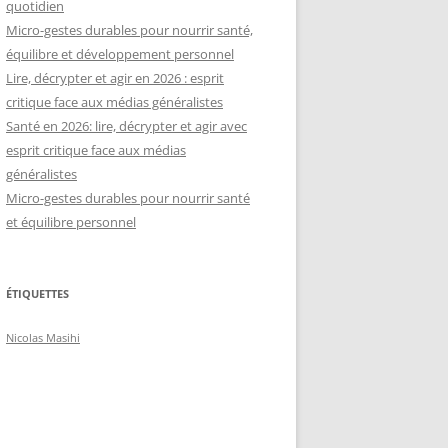
quotidien
Micro-gestes durables pour nourrir santé,
équilibre et développement personnel
Lire, décrypter et agir en 2026 : esprit
critique face aux médias généralistes
Santé en 2026: lire, décrypter et agir avec
esprit critique face aux médias
généralistes
Micro-gestes durables pour nourrir santé
et équilibre personnel
ÉTIQUETTES
Nicolas Masihi