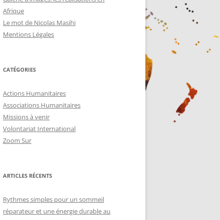
Afrique
Le mot de Nicolas Masihi
Mentions Légales
CATÉGORIES
Actions Humanitaires
Associations Humanitaires
Missions à venir
Volontariat International
Zoom Sur
ARTICLES RÉCENTS
Rythmes simples pour un sommeil
réparateur et une énergie durable au