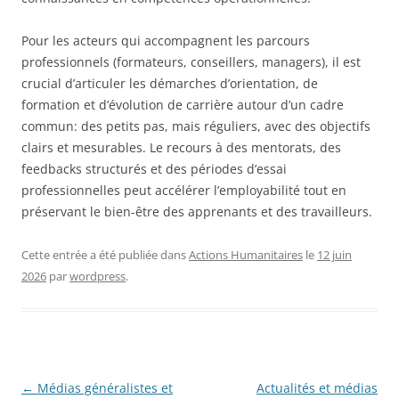
Pour les acteurs qui accompagnent les parcours
professionnels (formateurs, conseillers, managers), il est
crucial d’articuler les démarches d’orientation, de
formation et d’évolution de carrière autour d’un cadre
commun: des petits pas, mais réguliers, avec des objectifs
clairs et mesurables. Le recours à des mentorats, des
feedbacks structurés et des périodes d’essai
professionnelles peut accélérer l’employabilité tout en
préservant le bien-être des apprenants et des travailleurs.
Cette entrée a été publiée dans
Actions Humanitaires
le
12 juin
2026
par
wordpress
.
Navigation
←
Médias généralistes et
Actualités et médias