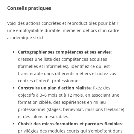
Conseils pratiques
Voici des actions concrètes et reproductibles pour bâtir
une employabilité durable, même en dehors d’un cadre
académique strict.
Cartographier ses compétences et ses envies
:
dressez une liste des compétences acquises
(formelles et informelles), identifiez ce qui est
transférable dans différents métiers et notez vos
centres d’intérêt professionnels.
Construire un plan d’action réaliste
: fixez des
objectifs à 3–6 mois et à 12 mois, en associant une
formation ciblée, des expériences en milieu
professionnel (stages, bénévolat, missions freelance)
et des jalons mesurables.
Choisir des micro-formations et parcours flexibles
:
privilégiez des modules courts qui s’emboîtent dans