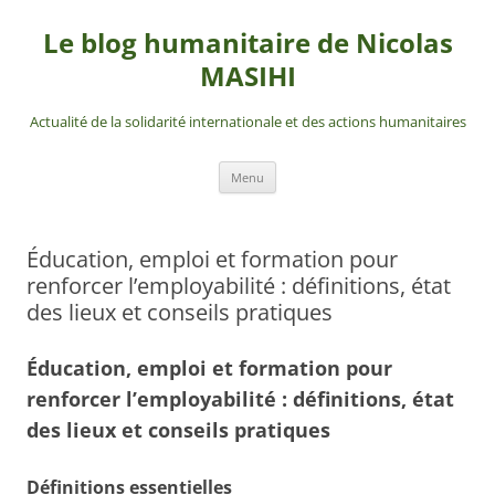
Aller
au
Le blog humanitaire de Nicolas
contenu
MASIHI
Actualité de la solidarité internationale et des actions humanitaires
Menu
Éducation, emploi et formation pour
renforcer l’employabilité : définitions, état
des lieux et conseils pratiques
Éducation, emploi et formation pour
renforcer l’employabilité : définitions, état
des lieux et conseils pratiques
Définitions essentielles