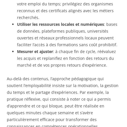
votre emploi du temps; privilégiez des organismes
reconnus et des certificats alignés avec les métiers
recherchés.
Utiliser les ressources locales et numériques
: bases
de données, plateformes publiques, universités
ouvertes et réseaux professionnels locaux peuvent
faciliter l’accès à des formations sans coût prohibitif.
Mesurer et ajuster
: à chaque fin de cycle, réévaluez
les acquis et replanifiez en fonction des retours du
marché et de vos propres retours d’expérience.
Au-delà des contenus, l’approche pédagogique qui
soutient l’employabilité insiste sur la motivation, la gestion
du temps et le partage d’expériences. Par exemple, la
pratique réflexive, qui consiste à noter ce qui a permis
d’apprendre et ce qui bloque, peut être réalisée en
quelques minutes chaque semaine et s’avère
particulièrement efficace pour transformer des
connaissances en compétences opérationnelles.