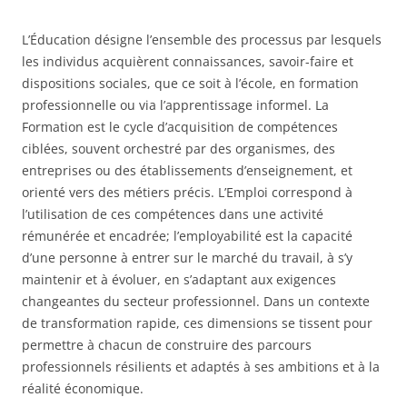
L’Éducation désigne l’ensemble des processus par lesquels
les individus acquièrent connaissances, savoir-faire et
dispositions sociales, que ce soit à l’école, en formation
professionnelle ou via l’apprentissage informel. La
Formation est le cycle d’acquisition de compétences
ciblées, souvent orchestré par des organismes, des
entreprises ou des établissements d’enseignement, et
orienté vers des métiers précis. L’Emploi correspond à
l’utilisation de ces compétences dans une activité
rémunérée et encadrée; l’employabilité est la capacité
d’une personne à entrer sur le marché du travail, à s’y
maintenir et à évoluer, en s’adaptant aux exigences
changeantes du secteur professionnel. Dans un contexte
de transformation rapide, ces dimensions se tissent pour
permettre à chacun de construire des parcours
professionnels résilients et adaptés à ses ambitions et à la
réalité économique.