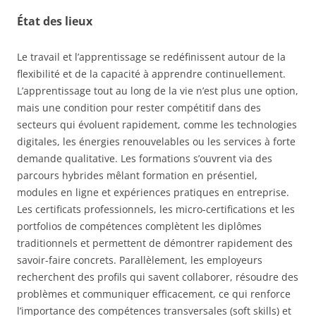
État des lieux
Le travail et l’apprentissage se redéfinissent autour de la
flexibilité et de la capacité à apprendre continuellement.
L’apprentissage tout au long de la vie n’est plus une option,
mais une condition pour rester compétitif dans des
secteurs qui évoluent rapidement, comme les technologies
digitales, les énergies renouvelables ou les services à forte
demande qualitative. Les formations s’ouvrent via des
parcours hybrides mêlant formation en présentiel,
modules en ligne et expériences pratiques en entreprise.
Les certificats professionnels, les micro-certifications et les
portfolios de compétences complètent les diplômes
traditionnels et permettent de démontrer rapidement des
savoir-faire concrets. Parallèlement, les employeurs
recherchent des profils qui savent collaborer, résoudre des
problèmes et communiquer efficacement, ce qui renforce
l’importance des compétences transversales (soft skills) et