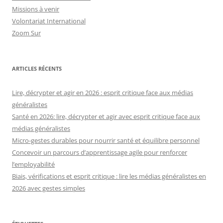
Missions à venir
Volontariat International
Zoom Sur
ARTICLES RÉCENTS
Lire, décrypter et agir en 2026 : esprit critique face aux médias
généralistes
Santé en 2026: lire, décrypter et agir avec esprit critique face aux
médias généralistes
Micro-gestes durables pour nourrir santé et équilibre personnel
Concevoir un parcours d’apprentissage agile pour renforcer
l’employabilité
Biais, vérifications et esprit critique : lire les médias généralistes en
2026 avec gestes simples