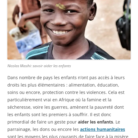
Nicolas Masihi: savoir aider les enfants
Dans nombre de pays les enfants n’ont pas accès à leurs
droits les plus élémentaires : alimentation, éducation,
soins ou encore, protection contre les violences. Cela est
particulièrement vrai en Afrique où la famine et la
sécheresse, voire les guerres, amènent la pauvreté dont
les enfants sont les premiers à souffrir. Il est donc
primordial de faire un geste pour
aider les enfants
. Le
parrainage, les dons ou encore les
actions humanitaires
sont les moyens les plus courants de faire face à la misère