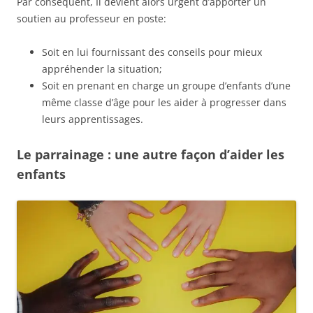
Par conséquent, Il devient alors urgent d’apporter un
soutien au professeur en poste:
Soit en lui fournissant des conseils pour mieux
appréhender la situation;
Soit en prenant en charge un groupe d’enfants d’une
même classe d’âge pour les aider à progresser dans
leurs apprentissages.
Le parrainage : une autre façon d’aider les
enfants