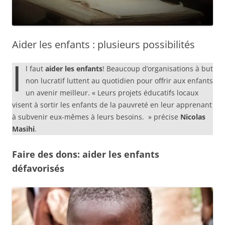
Aider les enfants : plusieurs possibilités
I
l faut
aider les enfants
! Beaucoup d’organisations à but
non lucratif luttent au quotidien pour offrir aux enfants
un avenir meilleur. « Leurs projets éducatifs locaux
visent à sortir les enfants de la pauvreté en leur apprenant
à subvenir eux-mêmes à leurs besoins. » précise
Nicolas
Masihi
.
Faire des dons: aider les enfants
défavorisés