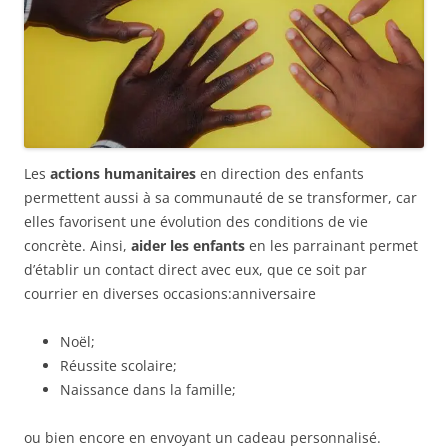
Les
actions humanitaires
en direction des enfants
permettent aussi à sa communauté de se transformer, car
elles favorisent une évolution des conditions de vie
concrète. Ainsi,
aider les enfants
en les parrainant permet
d’établir un contact direct avec eux, que ce soit par
courrier en diverses occasions:anniversaire
Noël;
Réussite scolaire;
Naissance dans la famille;
ou bien encore en envoyant un cadeau personnalisé.