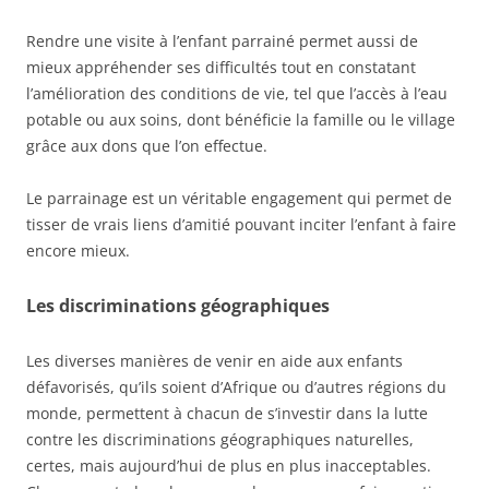
Rendre une visite à l’enfant parrainé permet aussi de
mieux appréhender ses difficultés tout en constatant
l’amélioration des conditions de vie, tel que l’accès à l’eau
potable ou aux soins, dont bénéficie la famille ou le village
grâce aux dons que l’on effectue.
Le parrainage est un véritable engagement qui permet de
tisser de vrais liens d’amitié pouvant inciter l’enfant à faire
encore mieux.
Les discriminations géographiques
Les diverses manières de venir en aide aux enfants
défavorisés, qu’ils soient d’Afrique ou d’autres régions du
monde, permettent à chacun de s’investir dans la lutte
contre les discriminations géographiques naturelles,
certes, mais aujourd’hui de plus en plus inacceptables.