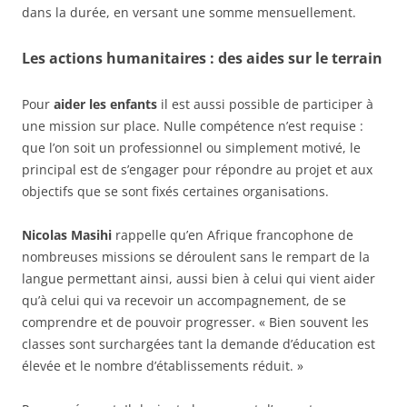
dans la durée, en versant une somme mensuellement.
Les actions humanitaires : des aides sur le terrain
Pour
aider les enfants
il est aussi possible de participer à
une mission sur place. Nulle compétence n’est requise :
que l’on soit un professionnel ou simplement motivé, le
principal est de s’engager pour répondre au projet et aux
objectifs que se sont fixés certaines organisations.
Nicolas Masihi
rappelle qu’en Afrique francophone de
nombreuses missions se déroulent sans le rempart de la
langue permettant ainsi, aussi bien à celui qui vient aider
qu’à celui qui va recevoir un accompagnement, de se
comprendre et de pouvoir progresser. « Bien souvent les
classes sont surchargées tant la demande d’éducation est
élevée et le nombre d’établissements réduit. »