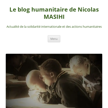
Aller
au
Le blog humanitaire de Nicolas
contenu
MASIHI
Actualité de la solidarité internationale et des actions humanitaires
Menu