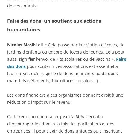
de ces enfants.
Faire des dons: un soutient aux actions
humanitaires
Nicolas Masihi
dit « Cela passe par la création d’écoles, de
jardins d’enfants ou encore de foyers de jeunes. Cela peut
aussi signifier l’envoi de kits scolaires ou de vaccins ».
Faire
des dons
pour soutenir ces associations est essentiel à
leur survie, qu’il s’agisse de dons financiers ou de dons
matériels (vêtements, fournitures scolaires…).
Les dons financiers à ces organismes donnent droit à une
réduction d’impôt sur le revenu.
Cette réduction peut aller jusqu’à 60%, ceci afin
d’encourager les dons à la fois des particuliers et des
entreprises. Il peut s’agir de dons uniques ou s’inscrivant